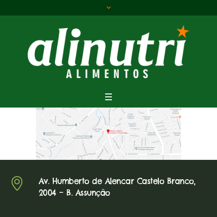
Av. Humberto de Alencar Castelo Branco,
2004 – B. Assunção