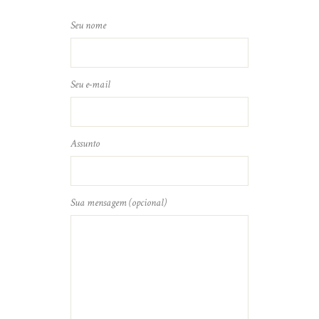
Seu nome
Seu e-mail
Assunto
Sua mensagem (opcional)