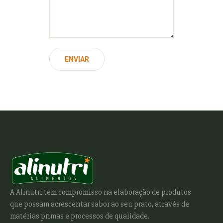
A Alinutri tem compromisso na elaboração de produtos
que possam acrescentar sabor ao seu prato, através de
matérias primas e processos de qualidade.