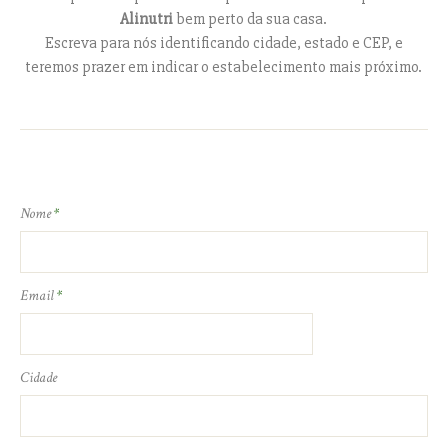
Alinutri
bem perto da sua casa.
Escreva para nós identificando cidade, estado e CEP, e
teremos prazer em indicar o estabelecimento mais próximo.
Nome
*
Email
*
Cidade