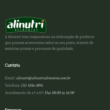
A Alinutri tem compromisso na elaboração de produtos
que possam acrescentar sabor ao seu prato, através de
matérias primas e processos de qualidade.
Contato
alinutri@alinutrialimentos.com.br
Email:
(11) 4356-3896
Telefone:
Das 08:00 às 16:00
Atendimento de 2ª a 6ª: