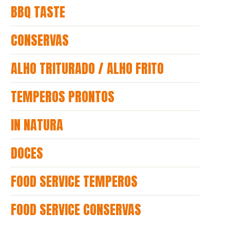
BBQ TASTE
CONSERVAS
ALHO TRITURADO / ALHO FRITO
TEMPEROS PRONTOS
IN NATURA
DOCES
FOOD SERVICE TEMPEROS
FOOD SERVICE CONSERVAS