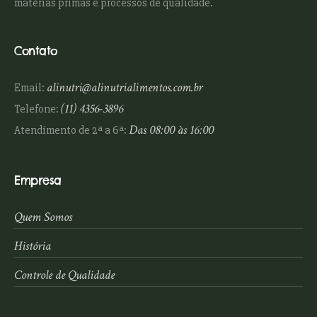
matérias primas e processos de qualidade.
Contato
alinutri@alinutrialimentos.com.br
Email:
(11) 4356-3896
Telefone:
Das 08:00 às 16:00
Atendimento de 2ª a 6ª:
Empresa
Quem Somos
História
Controle de Qualidade