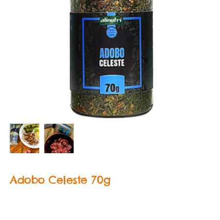
Adobo Celeste 70g