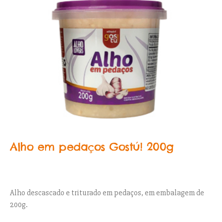
Alho em pedaços Gostú! 200g
Alho descascado e triturado em pedaços, em embalagem de
200g.