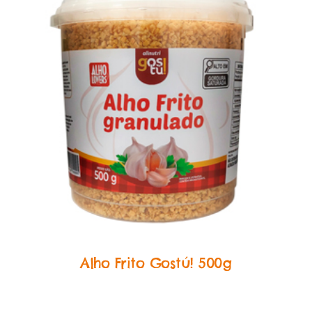
Alho Frito
Alho Frito Gostú! 500g