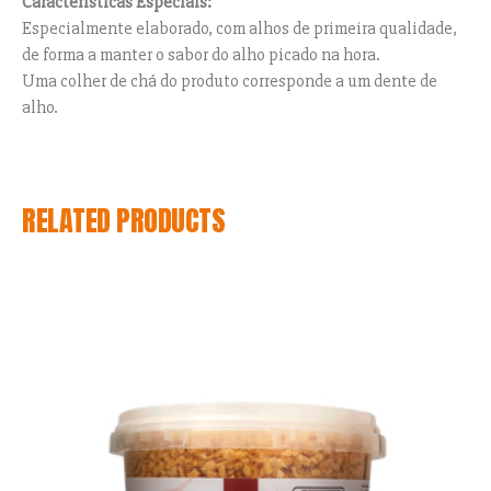
Características Especiais:
Especialmente elaborado, com alhos de primeira qualidade,
de forma a manter o sabor do alho picado na hora.
Uma colher de chá do produto corresponde a um dente de
alho.
RELATED PRODUCTS