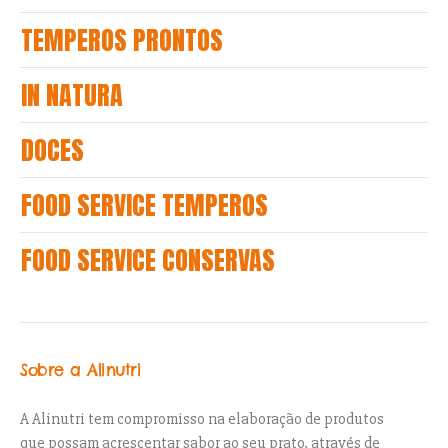
TEMPEROS PRONTOS
IN NATURA
DOCES
FOOD SERVICE TEMPEROS
FOOD SERVICE CONSERVAS
Sobre a Alinutri
A Alinutri tem compromisso na elaboração de produtos
que possam acrescentar sabor ao seu prato, através de