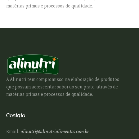
matérias primas e processos de qualidade.
A Alinutri tem compromisso na elaboração de produtos
que possam acrescentar sabor ao seu prato, através de
matérias primas e processos de qualidade.
Contato
alinutri@alinutrialimentos.com.br
Email: