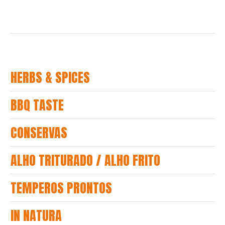
HERBS & SPICES
BBQ TASTE
CONSERVAS
ALHO TRITURADO / ALHO FRITO
TEMPEROS PRONTOS
IN NATURA