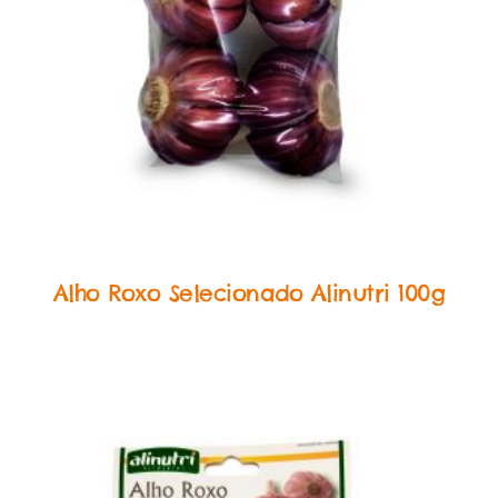
In Natura
Alho Roxo Selecionado Alinutri 100g