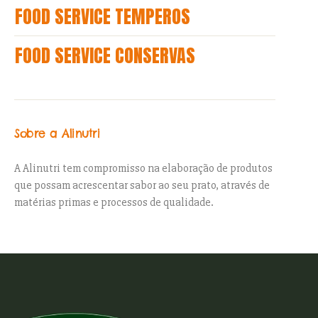
FOOD SERVICE TEMPEROS
FOOD SERVICE CONSERVAS
Sobre a Alinutri
A Alinutri tem compromisso na elaboração de produtos
que possam acrescentar sabor ao seu prato, através de
matérias primas e processos de qualidade.