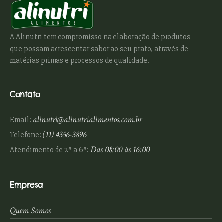
A Alinutri tem compromisso na elaboração de produtos
que possam acrescentar sabor ao seu prato, através de
matérias primas e processos de qualidade.
Contato
alinutri@alinutrialimentos.com.br
Email:
(11) 4356-3896
Telefone:
Das 08:00 às 16:00
Atendimento de 2ª a 6ª:
Empresa
Quem Somos