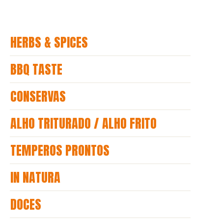
HERBS & SPICES
BBQ TASTE
CONSERVAS
ALHO TRITURADO / ALHO FRITO
TEMPEROS PRONTOS
IN NATURA
DOCES