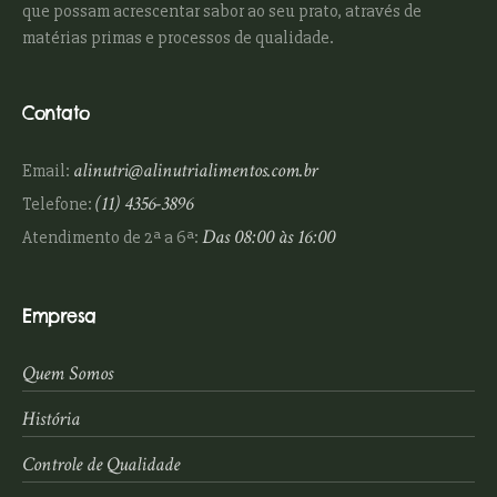
que possam acrescentar sabor ao seu prato, através de
matérias primas e processos de qualidade.
Contato
alinutri@alinutrialimentos.com.br
Email:
(11) 4356-3896
Telefone:
Das 08:00 às 16:00
Atendimento de 2ª a 6ª:
Empresa
Quem Somos
História
Controle de Qualidade