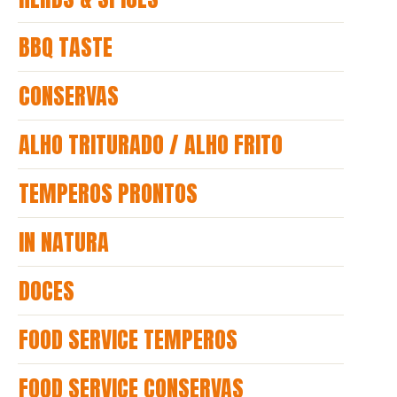
BBQ TASTE
CONSERVAS
ALHO TRITURADO / ALHO FRITO
TEMPEROS PRONTOS
IN NATURA
DOCES
FOOD SERVICE TEMPEROS
FOOD SERVICE CONSERVAS