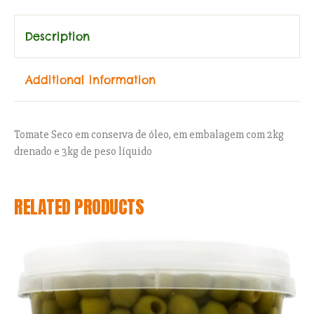
Description
Additional information
Tomate Seco em conserva de óleo, em embalagem com 2kg
drenado e 3kg de peso líquido
RELATED PRODUCTS