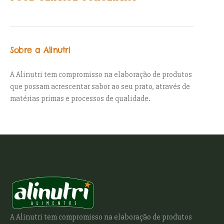
Sobre a Alinutri
A Alinutri tem compromisso na elaboração de produtos
que possam acrescentar sabor ao seu prato, através de
matérias primas e processos de qualidade.
A Alinutri tem compromisso na elaboração de produtos