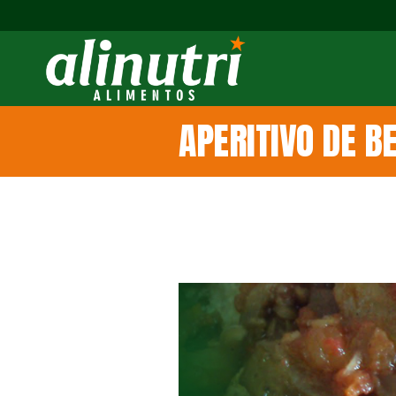
APERITIVO DE B