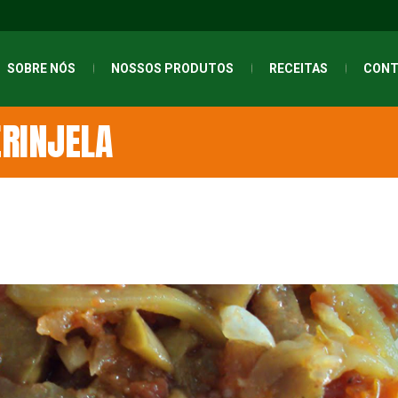
SOBRE NÓS
NOSSOS PRODUTOS
RECEITAS
CONT
ERINJELA