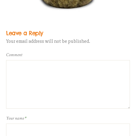
Leave a Reply
Your email address will not be published.
Comment
Your name
*