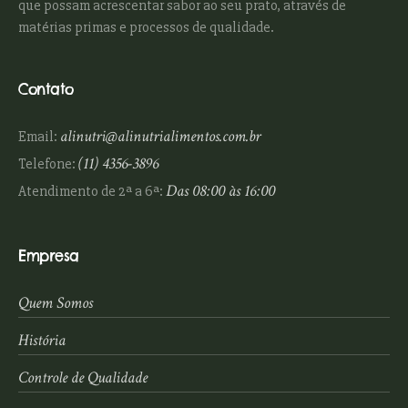
que possam acrescentar sabor ao seu prato, através de
matérias primas e processos de qualidade.
Contato
alinutri@alinutrialimentos.com.br
Email:
(11) 4356-3896
Telefone:
Das 08:00 às 16:00
Atendimento de 2ª a 6ª:
Empresa
Quem Somos
História
Controle de Qualidade