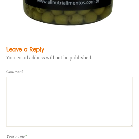
Leave a Reply
Your email address will not be published.
Comment
Your name
*