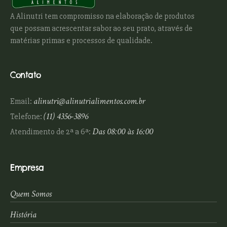
A Alinutri tem compromisso na elaboração de produtos
que possam acrescentar sabor ao seu prato, através de
matérias primas e processos de qualidade.
Contato
alinutri@alinutrialimentos.com.br
Email:
(11) 4356-3896
Telefone:
Das 08:00 às 16:00
Atendimento de 2ª a 6ª:
Empresa
Quem Somos
História