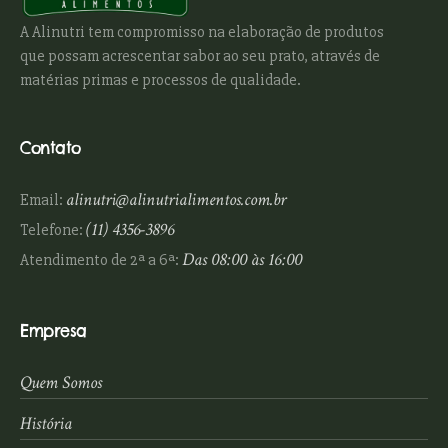
A Alinutri tem compromisso na elaboração de produtos
que possam acrescentar sabor ao seu prato, através de
matérias primas e processos de qualidade.
Contato
alinutri@alinutrialimentos.com.br
Email:
(11) 4356-3896
Telefone:
Das 08:00 às 16:00
Atendimento de 2ª a 6ª:
Empresa
Quem Somos
História