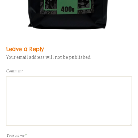
Leave a Reply
Your email address will not be published.
Comment
Your name
*