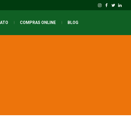
ATO
COMPRAS ONLINE
BLOG