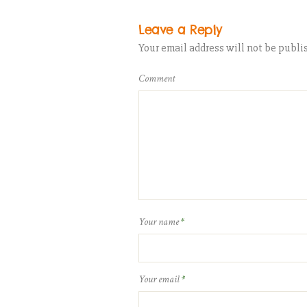
Leave a Reply
Your email address will not be publi
Comment
Your name
*
Your email
*