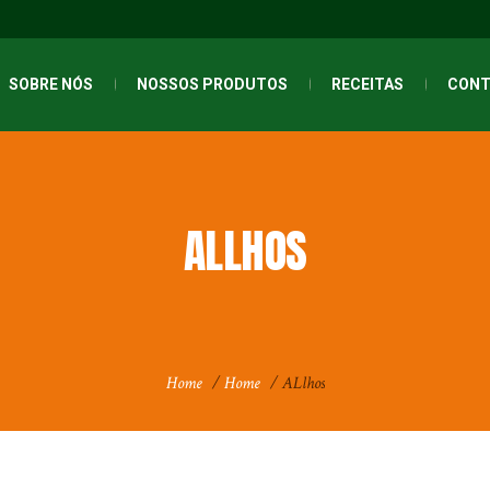
SOBRE NÓS
NOSSOS PRODUTOS
RECEITAS
CONT
ALLHOS
Home
/
Home
/
ALlhos