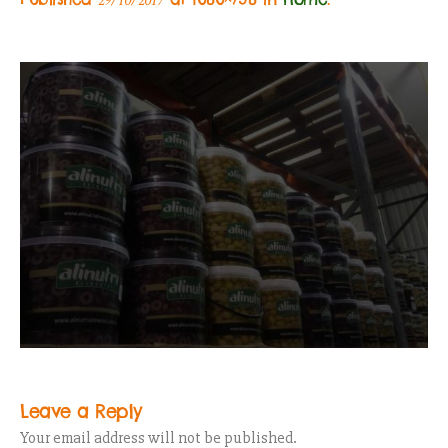
29/10/2017
Leave a Reply
Your email address will not be published.