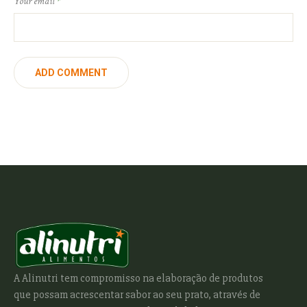
Your email
*
A Alinutri tem compromisso na elaboração de produtos
que possam acrescentar sabor ao seu prato, através de