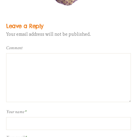
Leave a Reply
Your email address will not be published.
Comment
Your name
*