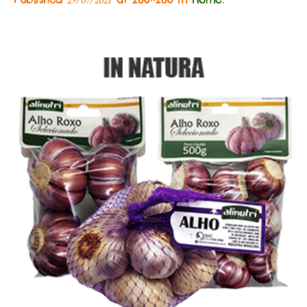
29/07/2021