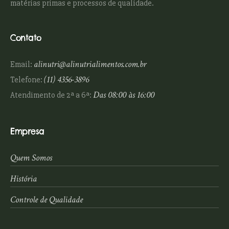
matérias primas e processos de qualidade.
Contato
alinutri@alinutrialimentos.com.br
Email:
(11) 4356-3896
Telefone:
Das 08:00 às 16:00
Atendimento de 2ª a 6ª:
Empresa
Quem Somos
História
Controle de Qualidade