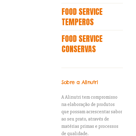
FOOD SERVICE
TEMPEROS
FOOD SERVICE
CONSERVAS
Sobre a Alinutri
A Alinutri tem compromisso
na elaboração de produtos
que possam acrescentar sabor
ao seu prato, através de
matérias primas e processos
de qualidade.