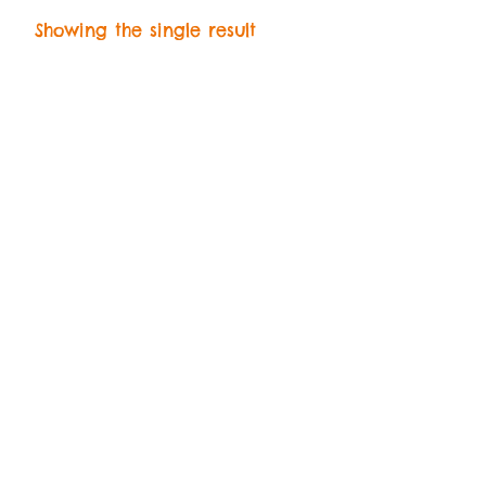
Showing the single result