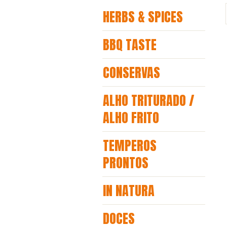
HERBS & SPICES
BBQ TASTE
CONSERVAS
ALHO TRITURADO /
ALHO FRITO
TEMPEROS
PRONTOS
IN NATURA
DOCES