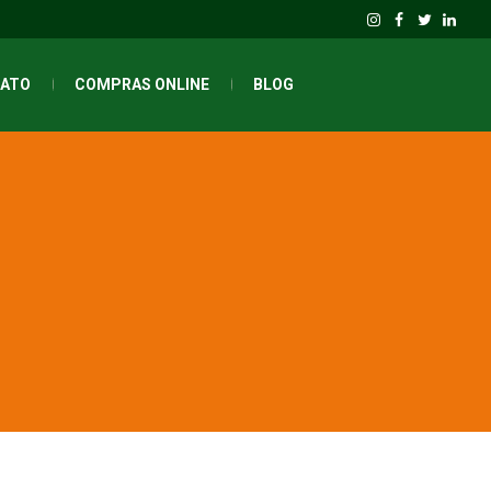
ATO
COMPRAS ONLINE
BLOG