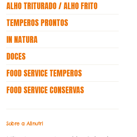
ALHO TRITURADO / ALHO FRITO
TEMPEROS PRONTOS
IN NATURA
DOCES
FOOD SERVICE TEMPEROS
FOOD SERVICE CONSERVAS
Sobre a Alinutri