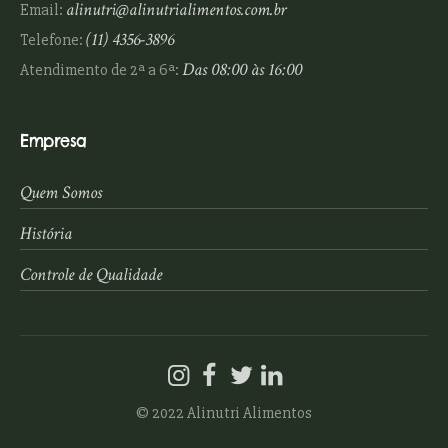
alinutri@alinutrialimentos.com.br
Email:
(11) 4356-3896
Telefone:
Das 08:00 às 16:00
Atendimento de 2ª a 6ª:
Empresa
Quem Somos
História
Controle de Qualidade
© 2022 Alinutri Alimentos