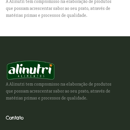
A Alinutri tem compromisso na elaboração de produtos
que possam acrescentar sabor ao seu prato, através de
matérias primas e processos de qualidade.
A Alinutri tem compromisso na elaboração de produtos
que possam acrescentar sabor ao seu prato, através de
matérias primas e processos de qualidade.
Contato