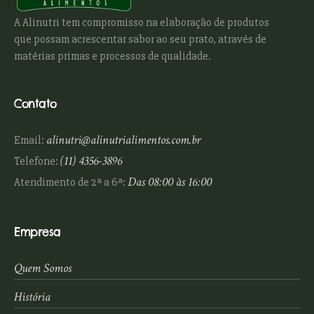
A Alinutri tem compromisso na elaboração de produtos
que possam acrescentar sabor ao seu prato, através de
matérias primas e processos de qualidade.
Contato
alinutri@alinutrialimentos.com.br
Email:
(11) 4356-3896
Telefone:
Das 08:00 às 16:00
Atendimento de 2ª a 6ª:
Empresa
Quem Somos
História