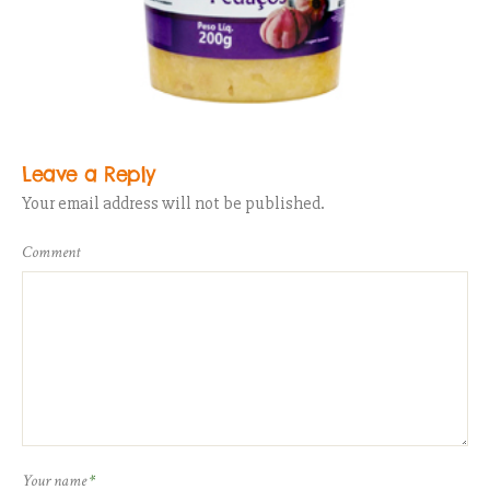
Leave a Reply
Your email address will not be published.
Comment
Your name
*