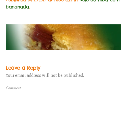
04/11/2017
bananada
.
Leave a Reply
Your email address will not be published.
Comment