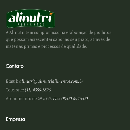
A Alinutri tem compromisso na elaboração de produtos
que possam acrescentar sabor ao seu prato, através de
matérias primas e processos de qualidade.
Contato
alinutri@alinutrialimentos.com.br
Email:
(11) 4356-3896
Telefone:
Das 08:00 às 16:00
Atendimento de 2ª a 6ª:
Empresa