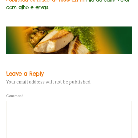
04/11/2017
com alho e ervas
.
Leave a Reply
Your email address will not be published.
Comment