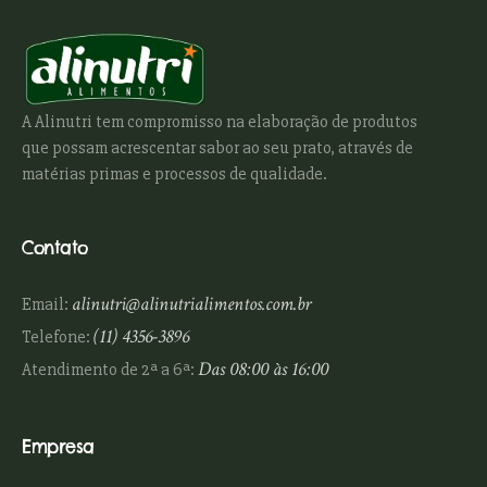
A Alinutri tem compromisso na elaboração de produtos
que possam acrescentar sabor ao seu prato, através de
matérias primas e processos de qualidade.
Contato
alinutri@alinutrialimentos.com.br
Email:
(11) 4356-3896
Telefone:
Das 08:00 às 16:00
Atendimento de 2ª a 6ª:
Empresa