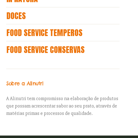
DOCES
FOOD SERVICE TEMPEROS
FOOD SERVICE CONSERVAS
Sobre a Alinutri
A Alinutri tem compromisso na elaboração de produtos
que possam acrescentar sabor ao seu prato, através de
matérias primas e processos de qualidade.