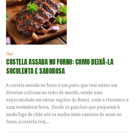
Post
COSTELA ASSADA NO FORNO: COMO DEIXÁ-LA
SUCULENTA E SABOROSA
A costela assada no forno é um prato que tem raízes em
diversas culturas ao redor do mundo, sendo uma
especialidade em várias regiões do Brasil, onde o churrasco é
uma verdadeira festa. Desde os gaúchos que preparam à
moda fogo de chão até os modos mais caseiros de assar no
forno, a costela tem...