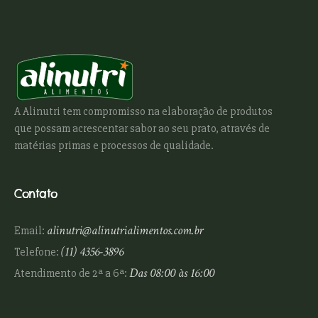
A Alinutri tem compromisso na elaboração de produtos
que possam acrescentar sabor ao seu prato, através de
matérias primas e processos de qualidade.
Contato
alinutri@alinutrialimentos.com.br
Email:
(11) 4356-3896
Telefone:
Das 08:00 às 16:00
Atendimento de 2ª a 6ª: