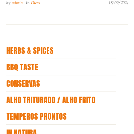
by
admin
In
Dicas
18/09/2024
HERBS & SPICES
BBQ TASTE
CONSERVAS
ALHO TRITURADO / ALHO FRITO
TEMPEROS PRONTOS
IN NATURA